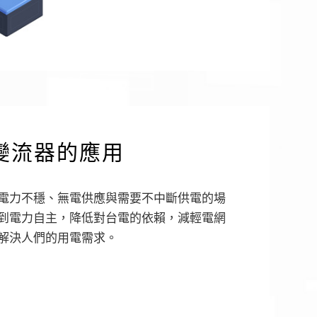
變流器的應用
電力不穩、無電供應與需要不中斷供電的場
到電力自主，降低對台電的依賴，減輕電網
解決人們的用電需求。