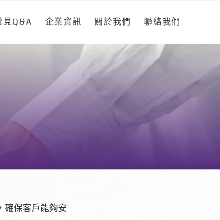
常見Q&A
企業資訊
關於我們
聯絡我們
，確保客戶能夠安