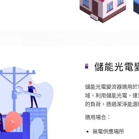
儲能光電
儲能光電變流器適用於
域，利用儲能光電，達
的負荷，透過潔淨能源
適用場合：
無電供應場所