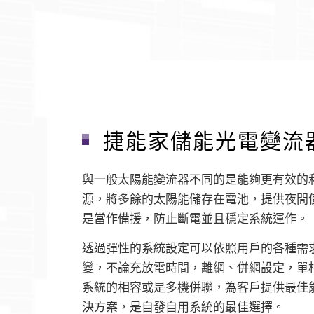
捷能家儲能光電變流
與一般太陽能變流器不同的是能夠更有效的
源，將多餘的太陽能儲存在電池，提供夜間
是當作備援，防止斷電並且穩定系統運作。
透過彈性的系統設定可以依照用戶的各種需
變，不論充放電時間，離網、併網設定，單
系統的相容或是多機併聯，為客戶提供最佳
決方案，是自發自用系統的最佳選擇。