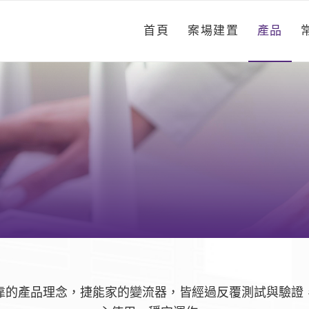
首頁
案場建置
產品
靠的產品理念，捷能家的變流器，皆經過反覆測試與驗證